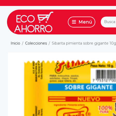
Inicio
Colecciones
Sibarita pimienta sobre gigante 10g