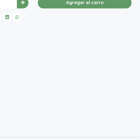
Agregar al carro