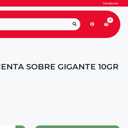
Facebook
0
IENTA SOBRE GIGANTE 10GR