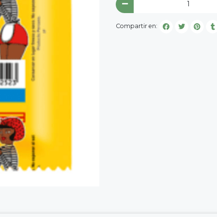
Compartir en: