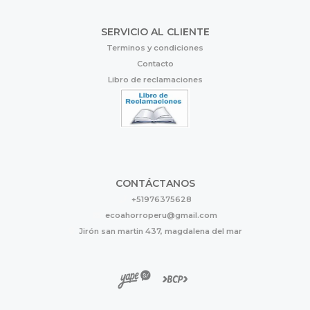
SERVICIO AL CLIENTE
Terminos y condiciones
Contacto
Libro de reclamaciones
CONTÁCTANOS
+51976375628
ecoahorroperu@gmail.com
Jirón san martin 437, magdalena del mar