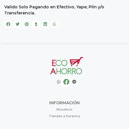
Valido Solo Pagando en Efectivo, Yape, Plin y/o
Transferencia.
INFORMACIÓN
Nosotros
Tiendas y horarios