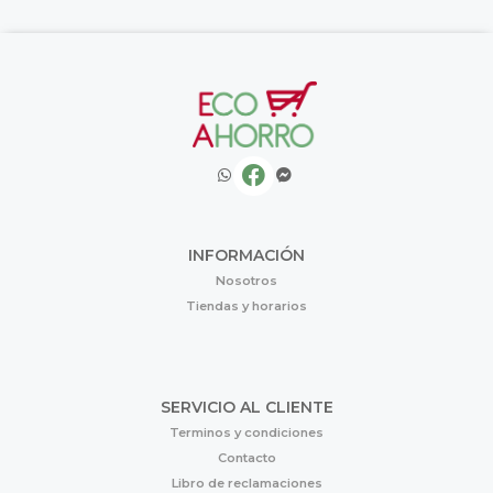
INFORMACIÓN
Nosotros
Tiendas y horarios
SERVICIO AL CLIENTE
Terminos y condiciones
Contacto
Libro de reclamaciones