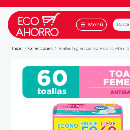
Inicio
Colecciones
Toallas higiénicas kotex discreta ul