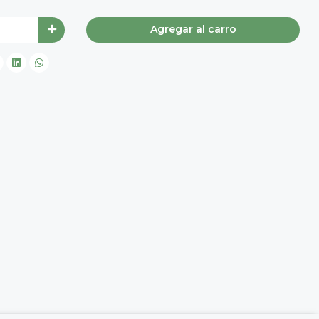
Agregar al carro