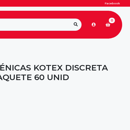
Facebook
0
IÉNICAS KOTEX DISCRETA
AQUETE 60 UNID