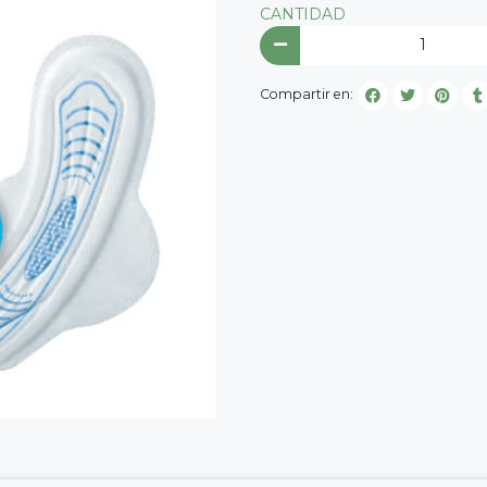
CANTIDAD
Compartir en: