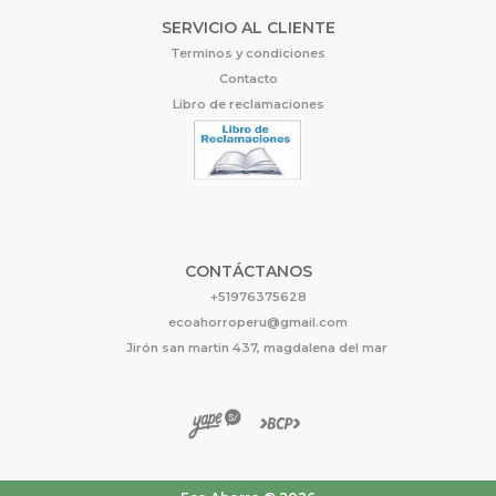
SERVICIO AL CLIENTE
Terminos y condiciones
Contacto
Libro de reclamaciones
CONTÁCTANOS
+51976375628
ecoahorroperu@gmail.com
Jirón san martin 437, magdalena del mar