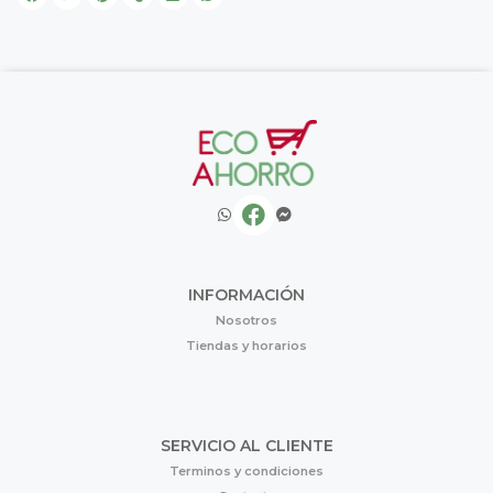
INFORMACIÓN
Nosotros
Tiendas y horarios
SERVICIO AL CLIENTE
Terminos y condiciones