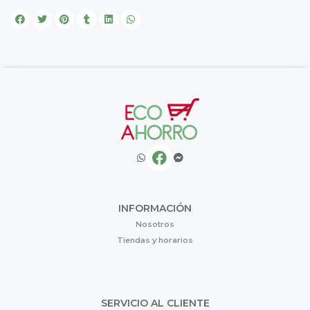
INFORMACIÓN
Nosotros
Tiendas y horarios
SERVICIO AL CLIENTE