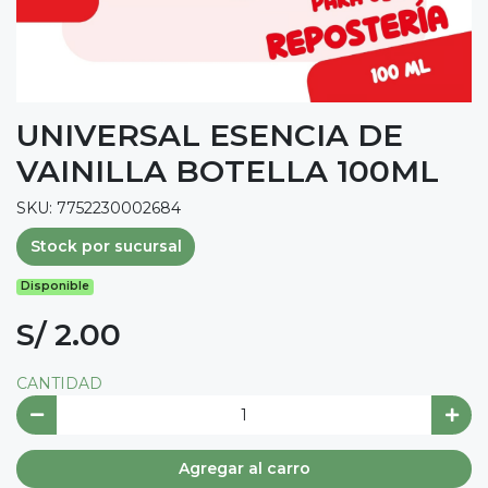
UNIVERSAL ESENCIA DE
VAINILLA BOTELLA 100ML
SKU: 7752230002684
Stock por sucursal
Disponible
S/ 2.00
CANTIDAD
Agregar al carro