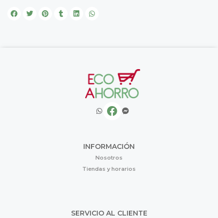
INFORMACIÓN
Nosotros
Tiendas y horarios
SERVICIO AL CLIENTE