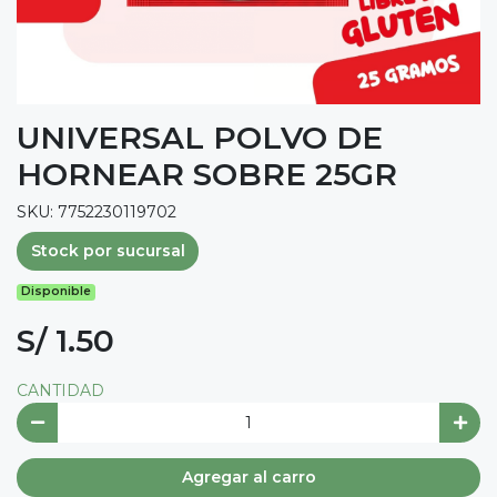
UNIVERSAL POLVO DE
HORNEAR SOBRE 25GR
SKU: 7752230119702
Stock por sucursal
Disponible
S/ 1.50
CANTIDAD
Agregar al carro