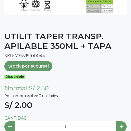
UTILIT TAPER TRANSP.
APILABLE 350ML + TAPA
SKU: 7755951000441
Stock por sucursal
Disponible
Normal S/ 2.50
Por compras sobre 3 unidades
S/ 2.00
CANTIDAD