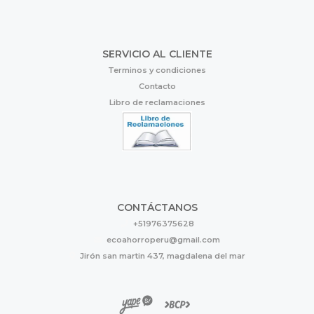
SERVICIO AL CLIENTE
Terminos y condiciones
Contacto
Libro de reclamaciones
CONTÁCTANOS
+51976375628
ecoahorroperu@gmail.com
Jirón san martin 437, magdalena del mar