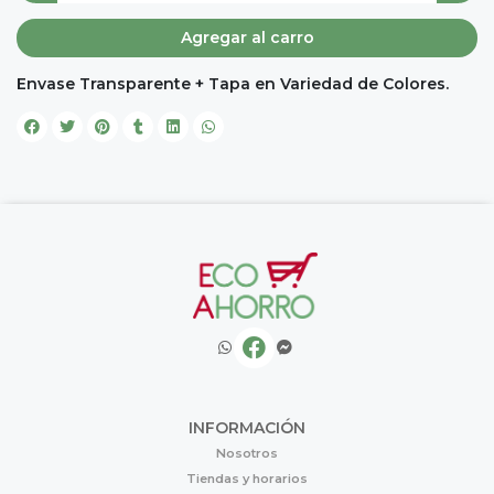
Agregar al carro
Envase Transparente + Tapa en Variedad de Colores.
INFORMACIÓN
Nosotros
Tiendas y horarios