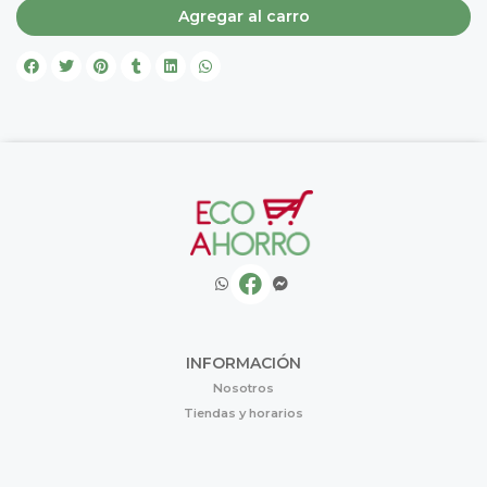
Agregar al carro
INFORMACIÓN
Nosotros
Tiendas y horarios