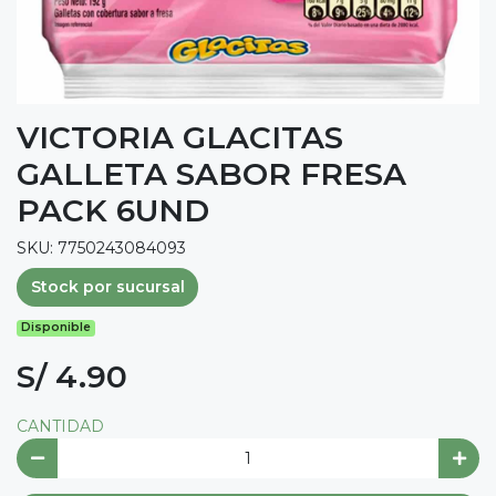
VICTORIA GLACITAS
GALLETA SABOR FRESA
PACK 6UND
SKU: 7750243084093
Stock por sucursal
Disponible
S/ 4.90
CANTIDAD