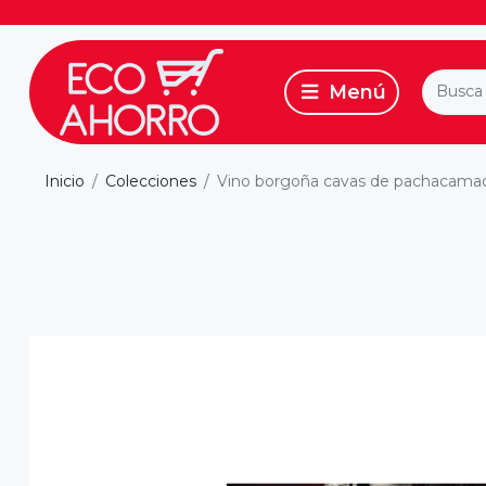
Inicio
Colecciones
Vino borgoña cavas de pachacama