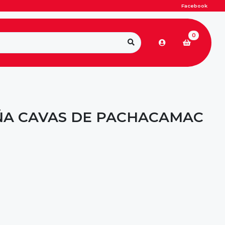
Facebook
0
ÑA CAVAS DE PACHACAMAC