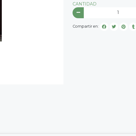
CANTIDAD
Compartir en: