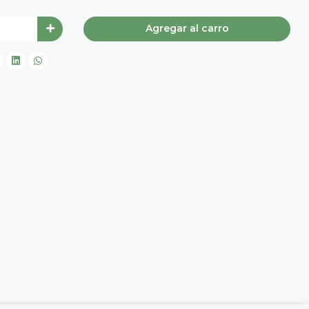
Agregar al carro