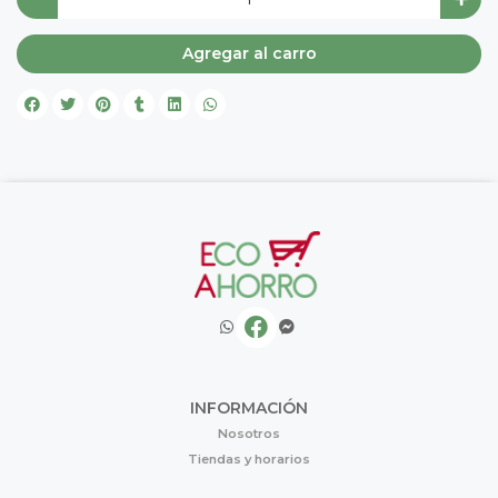
Agregar al carro
INFORMACIÓN
Nosotros
Tiendas y horarios