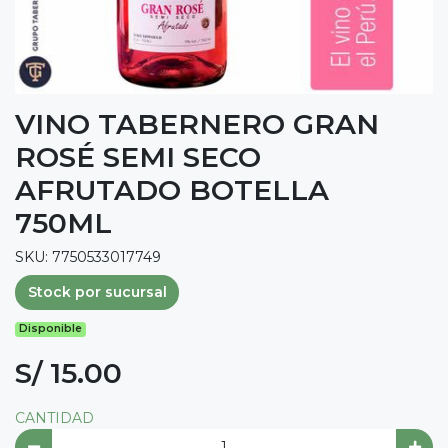
VINO TABERNERO GRAN
ROSÉ SEMI SECO
AFRUTADO BOTELLA
750ML
SKU: 7750533017749
Stock por sucursal
Disponible
S/ 15.00
CANTIDAD