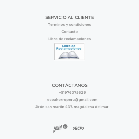
SERVICIO AL CLIENTE
Terminos y condiciones
Contacto
Libro de reclamaciones
CONTÁCTANOS
+51976375628
ecoahorroperu@gmail.com
Jirón san martin 437, magdalena del mar