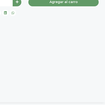
Agregar al carro