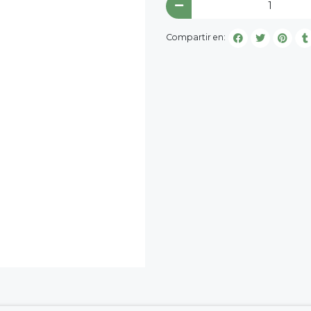
Compartir en: