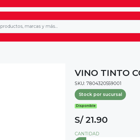
VINO TINTO 
SKU: 7804320559001
Stock por sucursal
Disponible
S/ 21.90
CANTIDAD