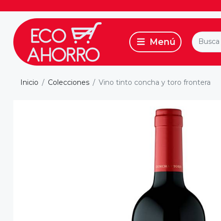
Inicio
Colecciones
Vino tinto concha y toro frontera