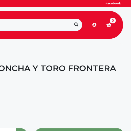
Facebook
0
CONCHA Y TORO FRONTERA