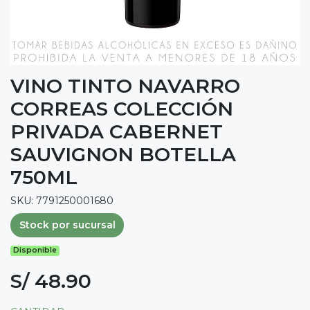
VINO TINTO NAVARRO
CORREAS COLECCIÓN
PRIVADA CABERNET
SAUVIGNON BOTELLA
750ML
SKU: 7791250001680
Stock por sucursal
Disponible
S/ 48.90