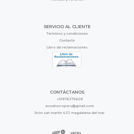
SERVICIO AL CLIENTE
Terminos y condiciones
Contacto
Libro de reclamaciones
CONTÁCTANOS
+51976375628
ecoahorroperu@gmail.com
Jirón san martin 437, magdalena del mar