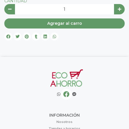
CANTIDAD
Agregar al carro
INFORMACIÓN
Nosotros
Tiendas y horarios