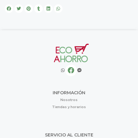
INFORMACIÓN
Nosotros
Tiendas y horarios
SERVICIO AL CLIENTE