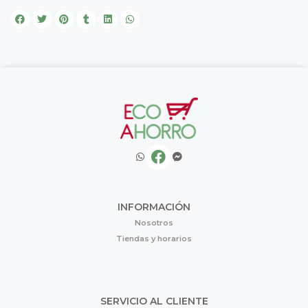
INFORMACIÓN
Nosotros
Tiendas y horarios
SERVICIO AL CLIENTE